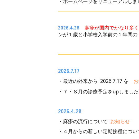
・ホームページをリニューアルしま
2026.4.28
麻疹が国内でかなり多く
ンが１歳と小学校入学前の１年間の
2026.7.17
・最近の外来から 2026.7.17 を
・７・８月の診療予定をupしました
2026.4.28
・麻疹の流行について
お知らせ
・４月からの新しい定期接種につ