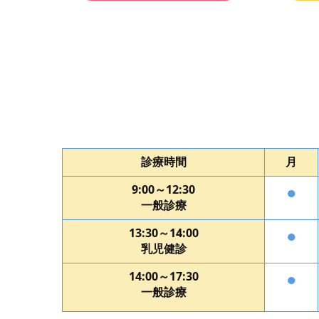
診療時間
月
●
9:00～12:30
一般診療
●
13:30～14:00
乳児健診
●
14:00～17:30
一般診療