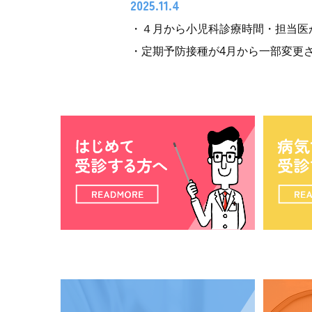
2025.11.4
・４月から小児科診療時間・担当医
・定期予防接種が4月から一部変更