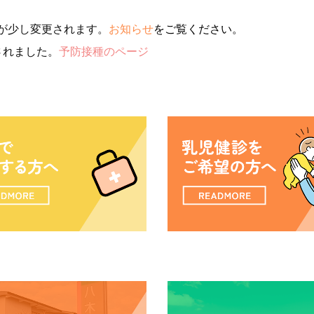
が少し変更されます。
お知らせ
をご覧ください。
されました。
予防接種のページ