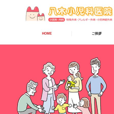
HOME
ご挨拶