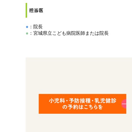
担当医
●
：院長
●
：宮城県立こども病院医師または院長