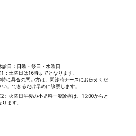
休診日：日曜・祭日・水曜日
※1：土曜日は16時までとなります。
※特に具合の悪い方は、問診時ナースにお伝えくだ
さい。できるだけ早めに診察します。
※2 : 火曜日午後の小児科一般診療は、15:00からと
なります。