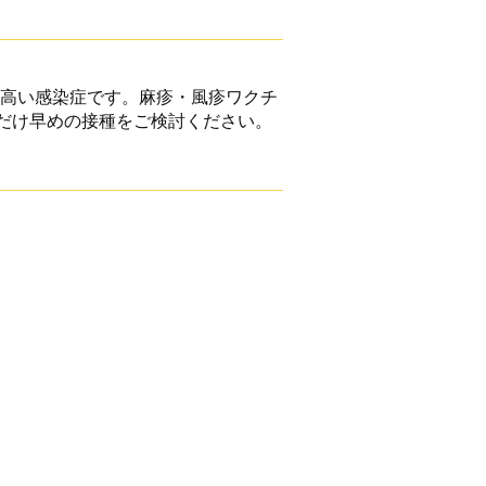
高い感染症です。麻疹・風疹ワクチ
だけ早めの接種をご検討ください。