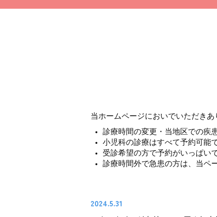
当ホームページにおいでいただきあ
診療時間の変更・当地区での疾
小児科の診療はすべて予約可能
受診希望の方で予約がいっぱい
診療時間外で急患の方は、当
2024.5.31