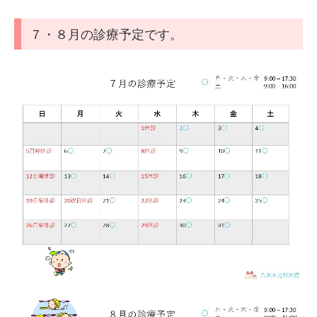
７・８月の診療予定です。