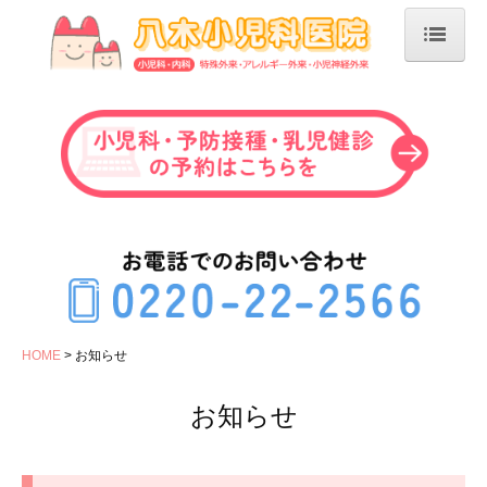
HOME
ご挨拶
お知らせ
予約のご案内
診療案内
はじめて受診する方へ
HOME
お知らせ
病気で受診する方へ
お知らせ
予防接種・乳児健診
小児科