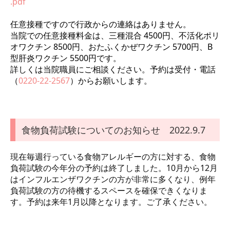
.pdf
任意接種ですので行政からの連絡はありません。
当院での任意接種料金は、三種混合 4500円、不活化ポリ
オワクチン 8500円、おたふくかぜワクチン 5700円、B
型肝炎ワクチン 5500円です。
詳しくは当院職員にご相談ください。予約は受付・電話
（
0220-22-2567
）からお願いします。
食物負荷試験についてのお知らせ 2022.9.7
現在毎週行っている食物アレルギーの方に対する、食物
負荷試験の今年分の予約は終了しました。10月から12月
はインフルエンザワクチンの方が非常に多くなり、例年
負荷試験の方の待機するスペースを確保できくなりま
す。予約は来年1月以降となります。ご了承ください。