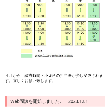
４月から 診療時間・小児科の担当医が少し変更されま
す。宜しくお願い致します。
Web問診を開始しました。 2023.12.1