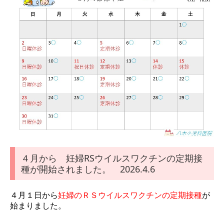
４月から 妊婦RSウイルスワクチンの定期接
種が開始されました。 2026.4.6
４月１日から
妊婦のＲＳウイルスワクチンの定期接種
が
始まりました。