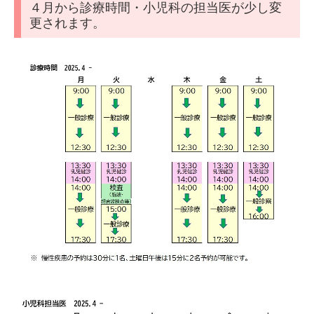
４月から診療時間・小児科の担当医が少し変
更されます。