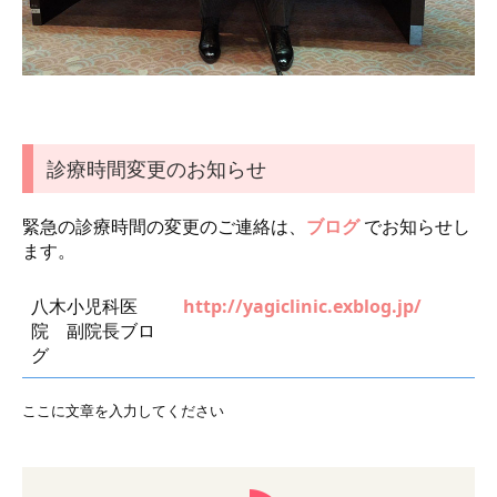
診療時間変更のお知らせ
緊急の診療時間の変更のご連絡は、
ブログ
でお知らせし
ます。
八木小児科医
http://yagiclinic.exblog.jp/
院 副院長ブロ
グ
ここに文章を入力してください