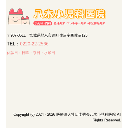
〒987-0511
宮城県登米市迫町佐沼字西佐沼125
TEL：
0220-22-2566
休診日：日曜・祭日・水曜日
Copyright (c) 2024 - 2026 医療法人社団圭秀会八木小児科医院 All
Rights Reserved.