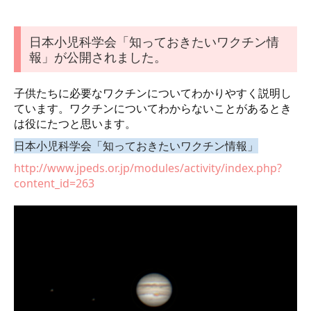
日本小児科学会「知っておきたいワクチン情
報」が公開されました。
子供たちに必要なワクチンについてわかりやすく説明し
ています。ワクチンについてわからないことがあるとき
は役にたつと思います。
日本小児科学会「知っておきたいワクチン情報」
http://www.jpeds.or.jp/modules/activity/index.php?
content_id=263